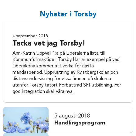
Nyheter i Torsby
4 september 2018
Tacka vet jag Torsby!
Ann-Katrin Uppvall 1:a på Liberalerna lista till
Kommunfullmäktige i Torsby Här är exempel på vad
Liberalerna kommer att verka för nästa
mandatperiod. Upprustning av Kvistbergskolan och
distansundervisning för vissa ämnen på skolorna
utanför Torsby tätort Förbättrad SFI-utbildning. För
god integration skall våra nya...
5 augusti 2018
Handlingsprogram