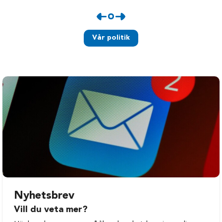
Vår politik
Nyhetsbrev
Vill du veta mer?