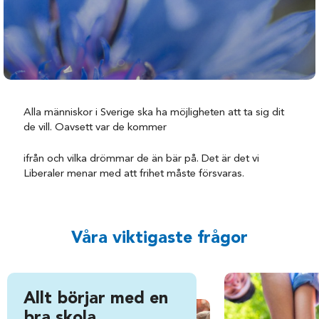
Alla människor i Sverige ska ha möjligheten att ta sig dit
de vill. Oavsett var de kommer
ifrån och vilka drömmar de än bär på. Det är det vi
Liberaler menar med att frihet måste försvaras.
Våra viktigaste frågor
Allt börjar med en
bra skola