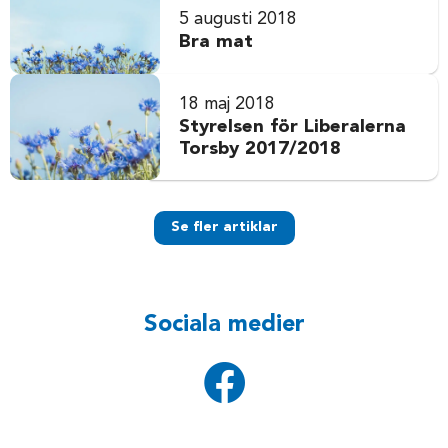
5 augusti 2018
Bra mat
18 maj 2018
Styrelsen för Liberalerna
Torsby 2017/2018
Se fler artiklar
Sociala medier