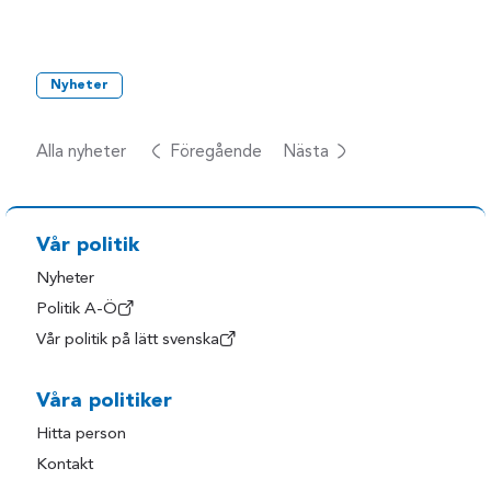
Nyheter
Alla nyheter
Föregående
Nästa
Vår politik
Nyheter
Politik A-Ö
Vår politik på lätt svenska
Våra politiker
Hitta person
Kontakt